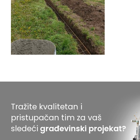
Tražite kvalitetan i
pristupačan tim za vaš
sledeći
građevinski projekat?