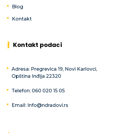
Blog
Kontakt
Kontakt podaci
Adresa: Pregrevica 19, Novi Karlovci,
Opština Inđija 22320
Telefon: 060 020 15 05
Email: Info@ndradovi.rs