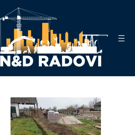
N&D Radovi