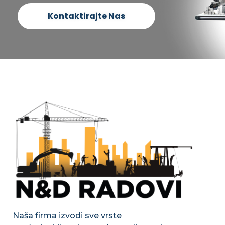
Kontaktirajte Nas
Naša firma izvodi sve vrste