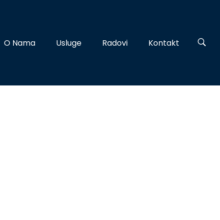
O Nama
Usluge
Radovi
Kontakt