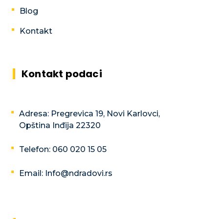
Blog
Kontakt
Kontakt podaci
Adresa: Pregrevica 19, Novi Karlovci,
Opština Inđija 22320
Telefon: 060 020 15 05
Email: Info@ndradovi.rs