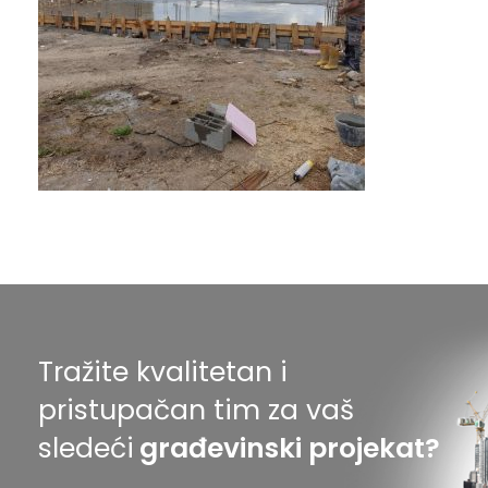
Tražite kvalitetan i
pristupačan tim za vaš
sledeći
građevinski projekat?