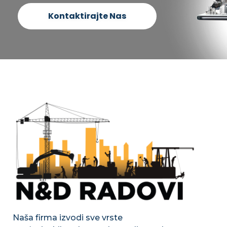
Kontaktirajte Nas
Naša firma izvodi sve vrste