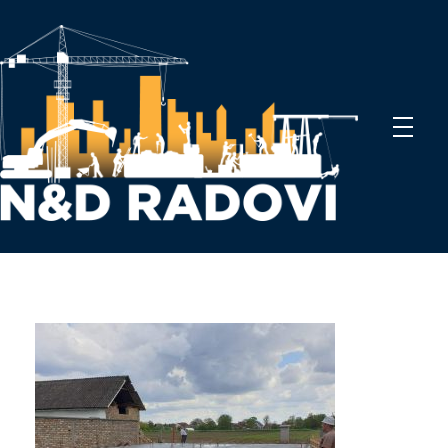
N&D Radovi