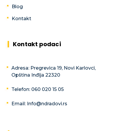
Blog
Kontakt
Kontakt podaci
Adresa: Pregrevica 19, Novi Karlovci,
Opština Inđija 22320
Telefon: 060 020 15 05
Email: Info@ndradovi.rs