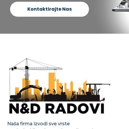
Kontaktirajte Nas
Naša firma izvodi sve vrste