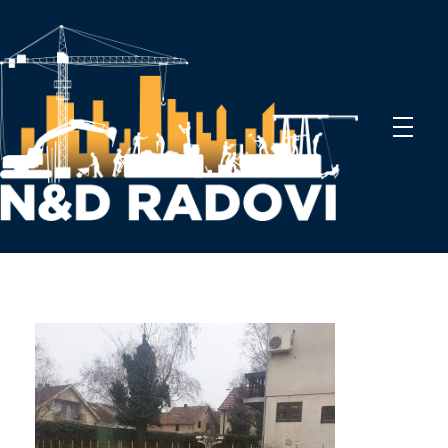
N&D Radovi