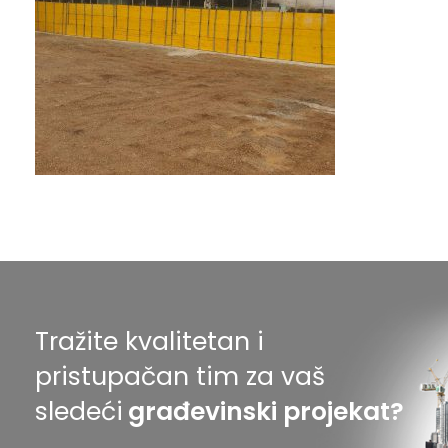
Tražite kvalitetan i
pristupačan tim za vaš
sledeći
građevinski projekat?