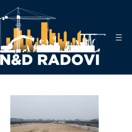
N&D Radovi