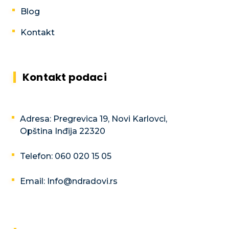
Blog
Kontakt
Kontakt podaci
Adresa: Pregrevica 19, Novi Karlovci,
Opština Inđija 22320
Telefon: 060 020 15 05
Email: Info@ndradovi.rs