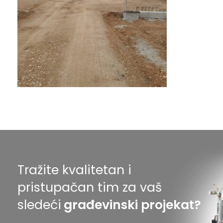
Tražite kvalitetan i
pristupačan tim za vaš
sledeći
građevinski projekat?