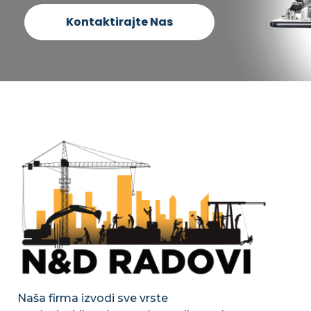
Kontaktirajte Nas
Naša firma izvodi sve vrste