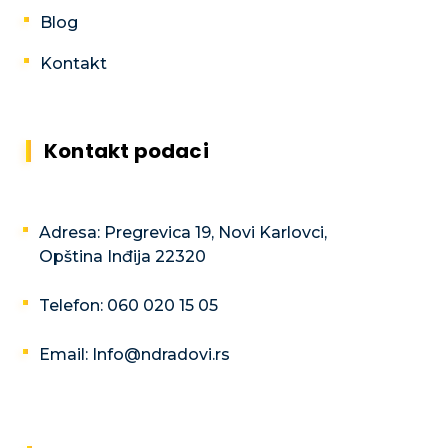
Blog
Kontakt
Kontakt podaci
Adresa: Pregrevica 19, Novi Karlovci,
Opština Inđija 22320
Telefon: 060 020 15 05
Email: Info@ndradovi.rs