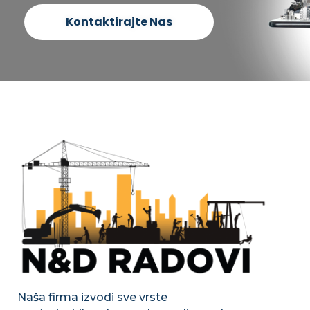
Kontaktirajte Nas
Naša firma izvodi sve vrste