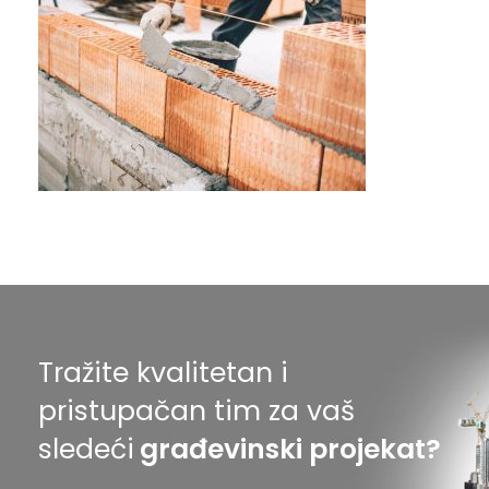
Tražite kvalitetan i
pristupačan tim za vaš
sledeći
građevinski projekat?