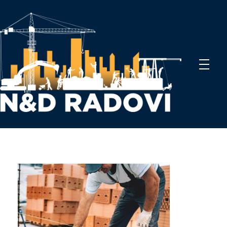
N&D Radovi