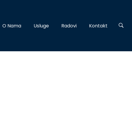
O Nama
Usluge
Radovi
Kontakt