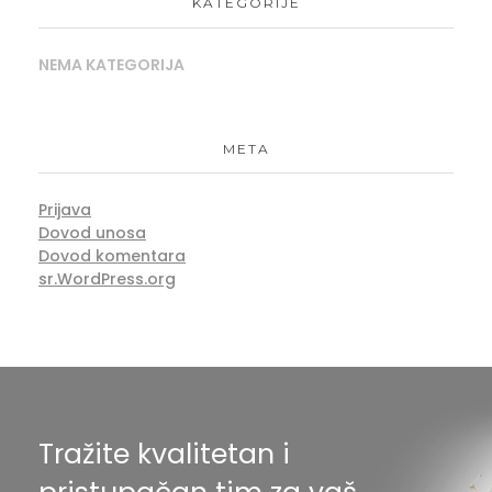
KATEGORIJE
NEMA KATEGORIJA
META
Prijava
Dovod unosa
Dovod komentara
sr.WordPress.org
Tražite kvalitetan i