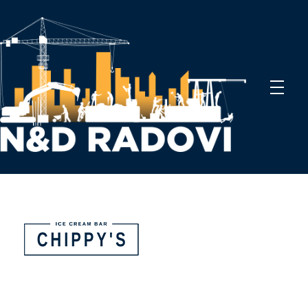
N&D Radovi