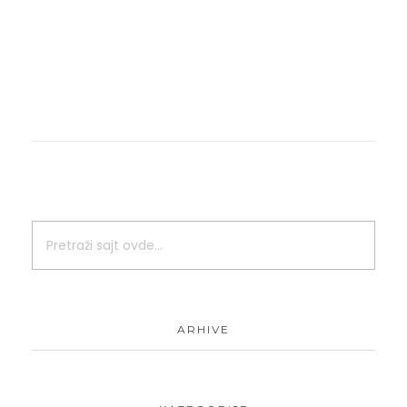
ARHIVE