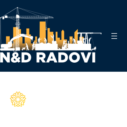
N&D Radovi