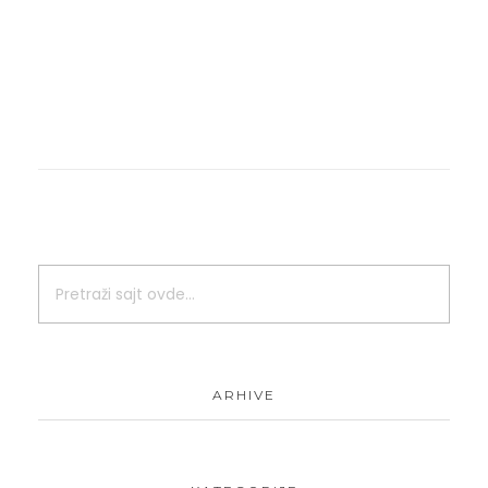
ARHIVE