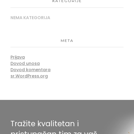
KATEGORIJE
NEMA KATEGORIJA
META
Prijava
Dovod unosa
Dovod komentara
sr.WordPress.org
Tražite kvalitetan i