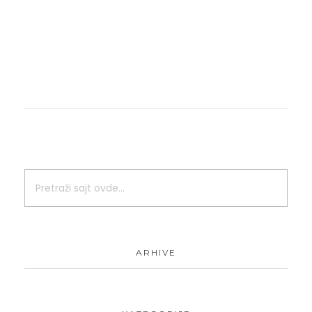
ARHIVE