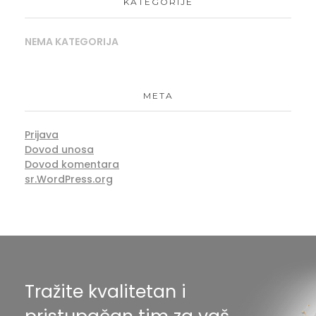
KATEGORIJE
NEMA KATEGORIJA
META
Prijava
Dovod unosa
Dovod komentara
sr.WordPress.org
Tražite kvalitetan i