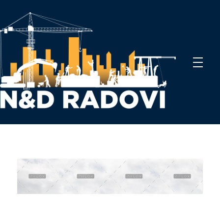
N&D Radovi