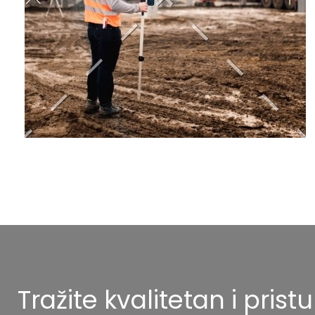
Tražite kvalitetan i pris