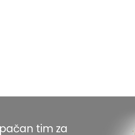
tupačan tim za