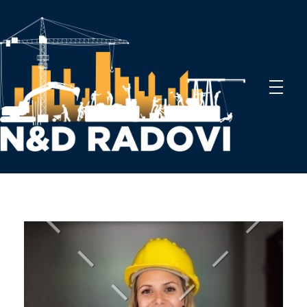
N&D Radovi