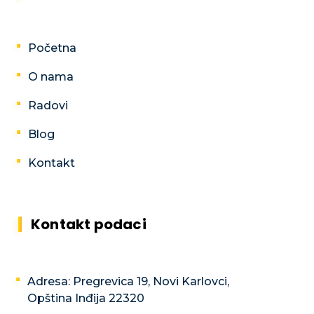
Početna
O nama
Radovi
Blog
Kontakt
Kontakt podaci
Adresa: Pregrevica 19, Novi Karlovci,
Opština Inđija 22320