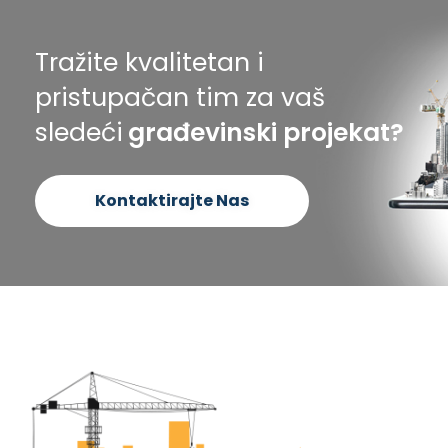
Tražite kvalitetan i
pristupačan tim za vaš
sledeći
građevinski projekat?
Kontaktirajte Nas