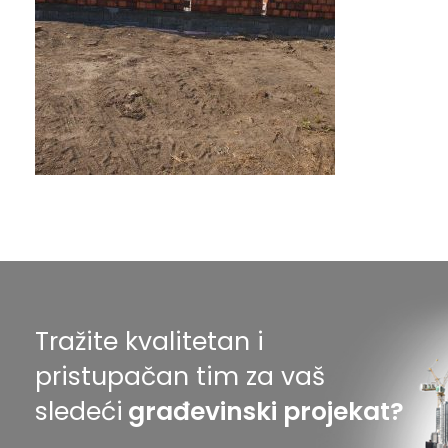
Tražite kvalitetan i
pristupačan tim za vaš
sledeći
građevinski projekat?