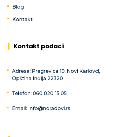
Blog
Kontakt
Kontakt podaci
Adresa: Pregrevica 19, Novi Karlovci,
Opština Inđija 22320
Telefon: 060 020 15 05
Email: Info@ndradovi.rs