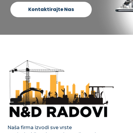
Kontaktirajte Nas
Naša firma izvodi sve vrste