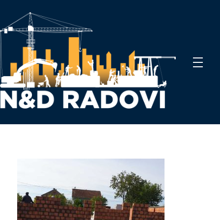
N&D Radovi