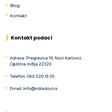
Blog
Kontakt
Kontakt podaci
Adresa: Pregrevica 19, Novi Karlovci,
Opština Inđija 22320
Telefon: 060 020 15 05
Email: Info@ndradovi.rs