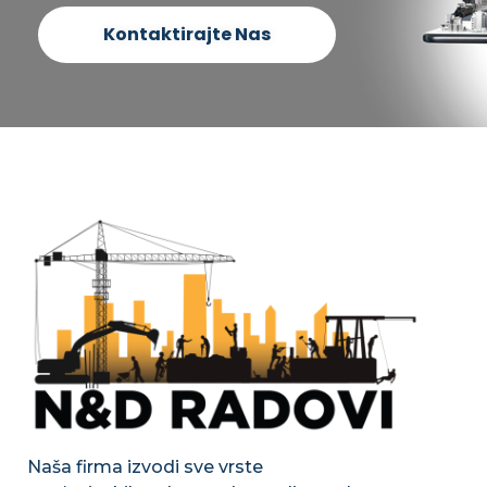
Kontaktirajte Nas
Naša firma izvodi sve vrste