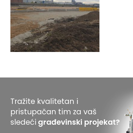
Tražite kvalitetan i
pristupačan tim za vaš
sledeći
građevinski projekat?