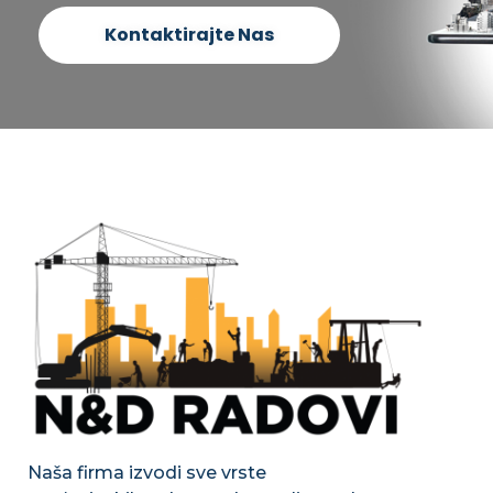
Kontaktirajte Nas
Naša firma izvodi sve vrste