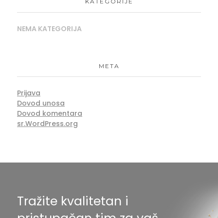
KATEGORIJE
NEMA KATEGORIJA
META
Prijava
Dovod unosa
Dovod komentara
sr.WordPress.org
Tražite kvalitetan i