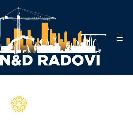
N&D Radovi