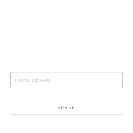
ARHIVE